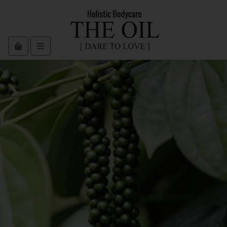
Cart
Menu