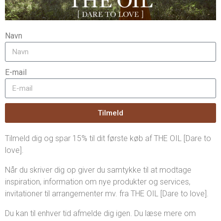
Navn
E-mail
Tilmeld
Tilmeld dig og spar 15% til dit første køb af THE OIL [Dare to
love].
Når du skriver dig op giver du samtykke til at modtage
inspiration, information om nye produkter og services,
invitationer til arrangementer mv. fra THE OIL [Dare to love].
Du kan til enhver tid afmelde dig igen. Du læse mere om